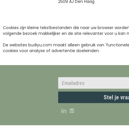
2509 AJ Den Haag
Cookies zijn kleine tekstbestanden die naar uw browser worde
volgende bezoek makkelijker en de site relevanter voor u kan
De websites budiyu.com maakt alleen gebruik van ‘functionele 
cookies voor analyse of advertentie doeleinden.