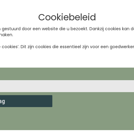
Cookiebeleid
n gestuurd door een website die u bezoekt. Dankzij cookies kan
 maken.
cookies’. Dit zijn cookies die essentieel zijn voor een goedwer