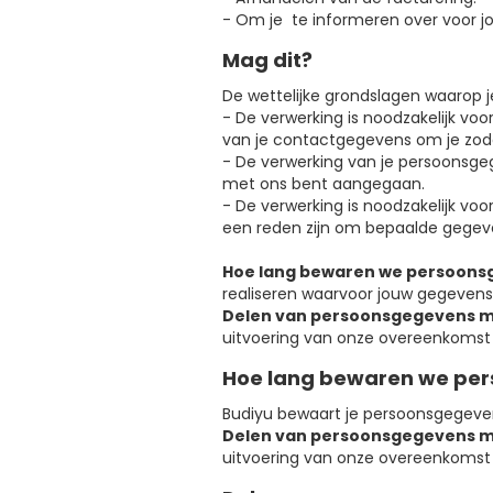
- Om je te informeren over voor j
Mag dit?
De wettelijke grondslagen waarop 
- De verwerking is noodzakelijk vo
van je contactgegevens om je zod
- De verwerking van je persoonsge
met ons bent aangegaan.
- De verwerking is noodzakelijk voor
een reden zijn om bepaalde gegev
Hoe lang bewaren we persoons
realiseren waarvoor jouw gegeven
Delen van persoonsgegevens m
uitvoering van onze overeenkomst m
Hoe lang bewaren we pe
‍Budiyu bewaart je persoonsgegeve
Delen van persoonsgegevens m
uitvoering van onze overeenkomst m